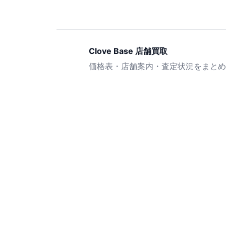
Clove Base 店舗買取
価格表・店舗案内・査定状況をまとめ