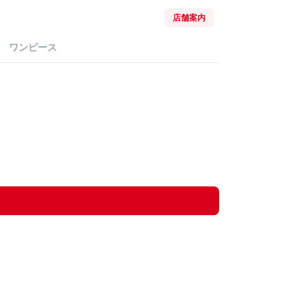
店舗案内
ワンピース