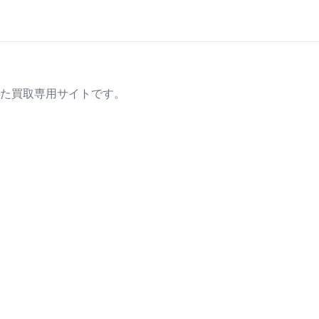
た買取専用サイトです。