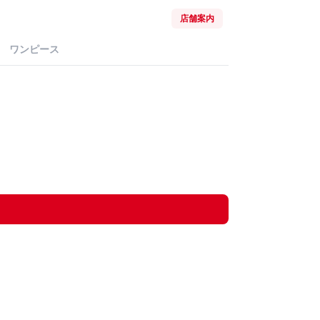
店舗案内
ワンピース