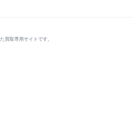
た買取専用サイトです。