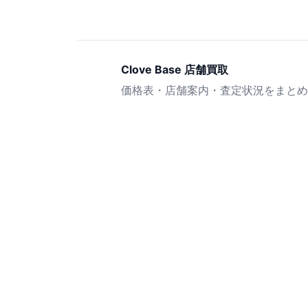
Clove Base 店舗買取
価格表・店舗案内・査定状況をまとめ