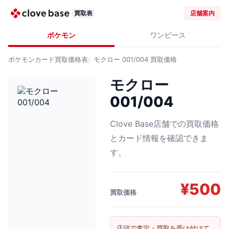
買取表
店舗案内
ポケモン
ワンピース
ポケモンカード
買取価格表
モクロー 001/004
買取価格
モクロー
001/004
Clove Base店舗での買取価格
とカード情報を確認できま
す。
¥
500
買取価格
店頭で査定・買取を受け付けて