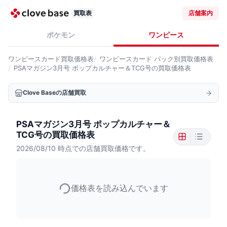
買取表
店舗案内
ポケモン
ワンピース
ワンピースカード
買取価格表
ワンピースカード
パック別買取価格表
PSAマガジン3月号 ポップカルチャー＆TCG号の買取価格表
Clove Baseの店舗買取
PSAマガジン3月号 ポップカルチャー＆
TCG号の買取価格表
2026/08/10
時点での店舗買取価格です。
価格表を読み込んでいます