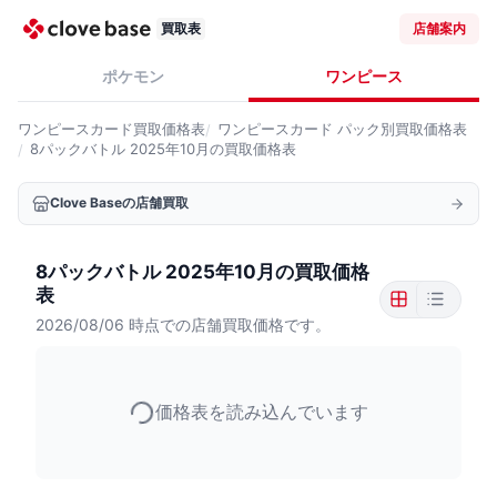
買取表
店舗案内
ポケモン
ワンピース
ワンピースカード
買取価格表
ワンピースカード
パック別買取価格表
8パックバトル 2025年10月の買取価格表
Clove Baseの店舗買取
8パックバトル 2025年10月の買取価格
表
2026/08/06
時点での店舗買取価格です。
価格表を読み込んでいます