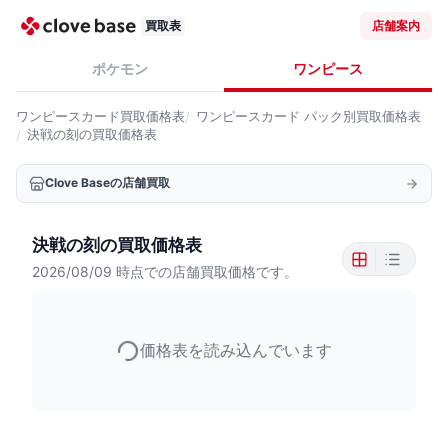
買取表
店舗案内
ポケモン
ワンピース
ワンピースカード
買取価格表
ワンピースカード
パック別買取価格表
決戦の刻の買取価格表
Clove Baseの店舗買取
決戦の刻の買取価格表
2026/08/09
時点での店舗買取価格です。
価格表を読み込んでいます