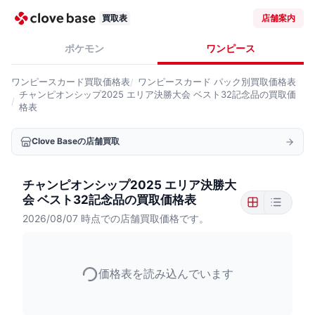
買取表
店舗案内
ポケモン
ワンピース
ワンピースカード
買取価格表
ワンピースカード
パック別買取価格表
チャンピオンシップ2025 エリア決勝大会 ベスト32記念品の買取価
格表
Clove Baseの店舗買取
チャンピオンシップ2025 エリア決勝大
会 ベスト32記念品の買取価格表
2026/08/07
時点での店舗買取価格です。
価格表を読み込んでいます