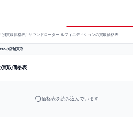
ク別買取価格表
サウンドローダー ルフィエディションの買取価格表
 Baseの店舗買取
の買取価格表
価格表を読み込んでいます