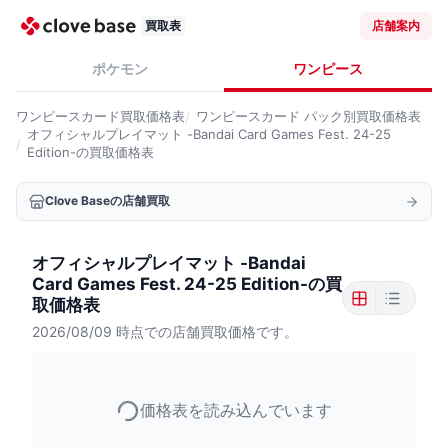
買取表
店舗案内
ポケモン
ワンピース
ワンピースカード
買取価格表
ワンピースカード
パック別買取価格表
オフィシャルプレイマット -Bandai Card Games Fest. 24-25
Edition-の買取価格表
Clove Baseの店舗買取
オフィシャルプレイマット -Bandai
Card Games Fest. 24-25 Edition-の買
取価格表
2026/08/09
時点での店舗買取価格です。
価格表を読み込んでいます