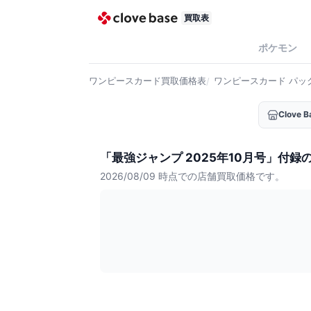
買取表
ポケモン
ワンピースカード
買取価格表
ワンピースカード
パッ
Clove
「最強ジャンプ 2025年10月号」付録
2026/08/09
時点での店舗買取価格です。