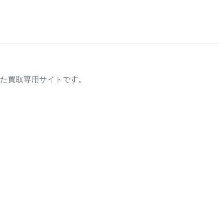
た買取専用サイトです。