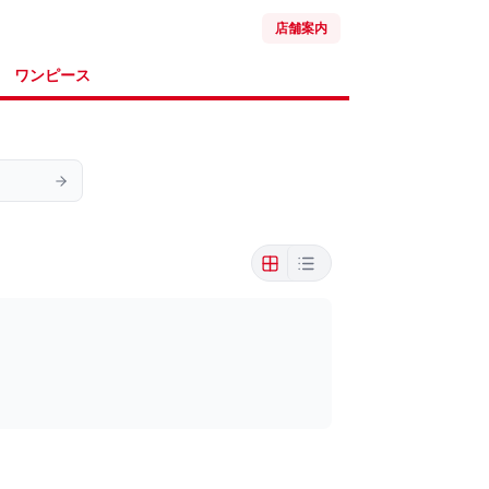
店舗案内
ワンピース