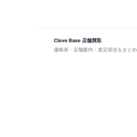
Clove Base 店舗買取
価格表・店舗案内・査定状況をまとめ