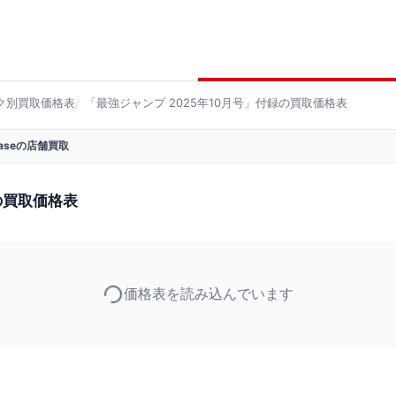
ク別買取価格表
「最強ジャンプ 2025年10月号」付録の買取価格表
 Baseの店舗買取
の買取価格表
価格表を読み込んでいます