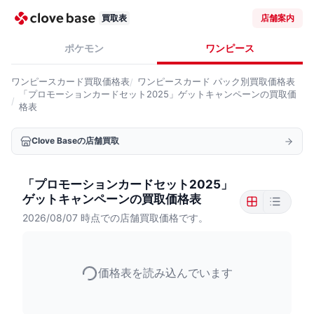
買取表
店舗案内
ポケモン
ワンピース
ワンピースカード
買取価格表
ワンピースカード
パック別買取価格表
「プロモーションカードセット2025」ゲットキャンペーンの買取価
格表
Clove Baseの店舗買取
「プロモーションカードセット2025」
ゲットキャンペーンの買取価格表
2026/08/07
時点での店舗買取価格です。
価格表を読み込んでいます