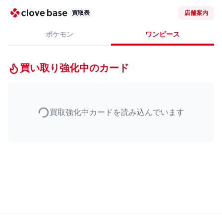
買取表
店舗案内
ポケモン
ワンピース
買い取り強化中のカード
買取強化中カードを読み込んでいます