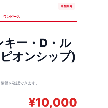
店舗案内
ワンピース
モンキー・D・ル
ンピオンシップ)
ード情報を確認できます。
¥
10,000