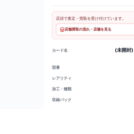
店頭で査定・買取を受け付けています。
店舗買取の流れ・店舗を見る
(未開封
カード名
型番
レアリティ
加工・種類
収録パック