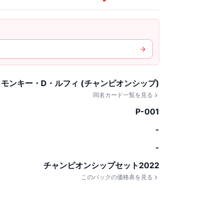
) モンキー・D・ルフィ (チャンピオンシップ)
同名カード一覧を見る
P-001
-
-
チャンピオンシップセット2022
このパックの価格表を見る