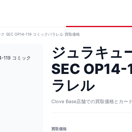
SEC OP14-119 コミックパラレル
買取価格
ジュラキュ
SEC OP14
ラレル
Clove Base店舗での買取価格とカ
買取価格