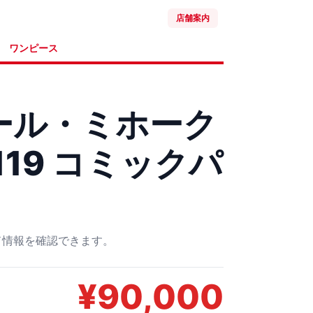
店舗案内
ワンピース
ール・ミホーク
-119 コミックパ
ード情報を確認できます。
¥
90,000