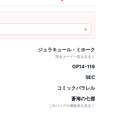
ジュラキュール・ミホーク
同名カード一覧を見る
OP14-119
SEC
コミックパラレル
蒼海の七傑
このパックの価格表を見る