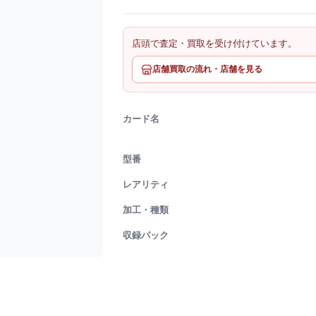
店頭で査定・買取を受け付けています。
店舗買取の流れ・店舗を見る
カード名
型番
レアリティ
加工・種類
収録パック