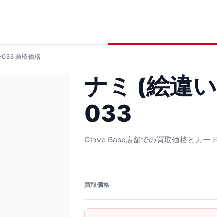
-033
買取価格
ナミ (絵違い)
033
Clove Base店舗での買取価格とカ
買取価格