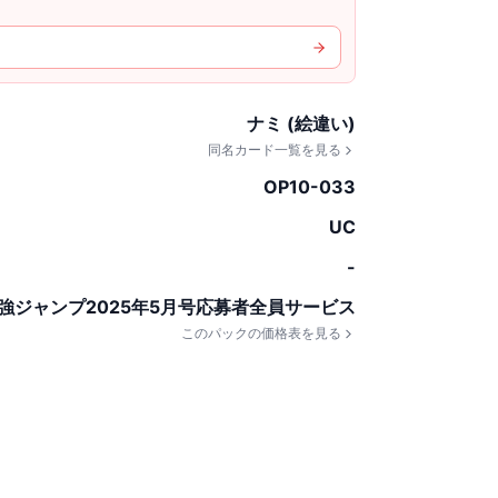
ナミ (絵違い)
同名カード一覧を見る
OP10-033
UC
-
強ジャンプ2025年5月号応募者全員サービス
このパックの価格表を見る