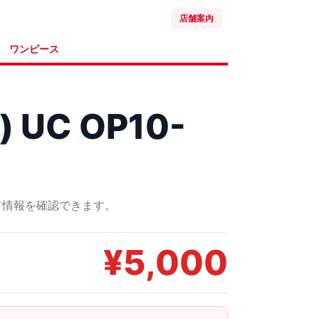
店舗案内
ワンピース
 UC OP10-
ード情報を確認できます。
¥
5,000