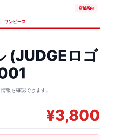
店舗案内
ワンピース
 (JUDGEロゴ
-001
ード情報を確認できます。
¥
3,800