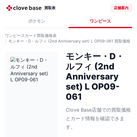
買取表
店舗案内
ポケモン
ワンピース
ワンピースカード
買取価格表
モンキー・D・ルフィ (2nd Anniversary set) L OP09-061
買取価格
モンキー・D・
ルフィ (2nd
Anniversary
set) L OP09-
061
Clove Base店舗での買取価格
とカード情報を確認できま
す。