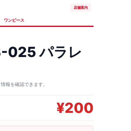
店舗案内
ワンピース
3-025 パラレ
ード情報を確認できます。
¥
200