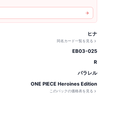
ヒナ
同名カード一覧を見る
EB03-025
R
パラレル
ONE PIECE Heroines Edition
このパックの価格表を見る