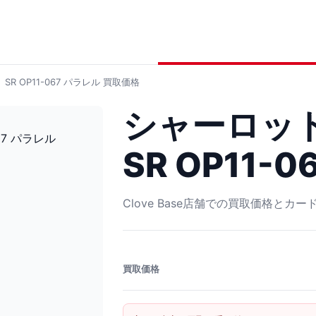
R OP11-067 パラレル
買取価格
シャーロッ
SR OP11-
Clove Base店舗での買取価格とカ
買取価格