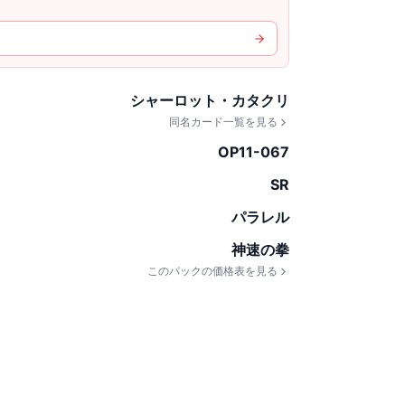
シャーロット・カタクリ
同名カード一覧を見る
OP11-067
SR
パラレル
神速の拳
このパックの価格表を見る