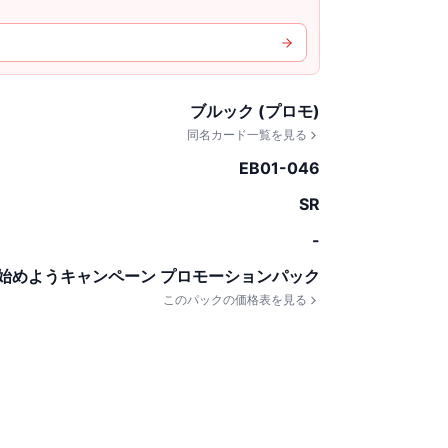
ブルック (プロモ)
同名カード一覧を見る
EB01-046
SR
-
始めようキャンペーン プロモーションパック
このパックの価格表を見る