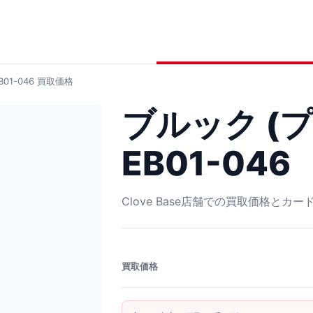
01-046
買取価格
ブルック (プ
EB01-046
Clove Base店舗での買取価格とカ
買取価格