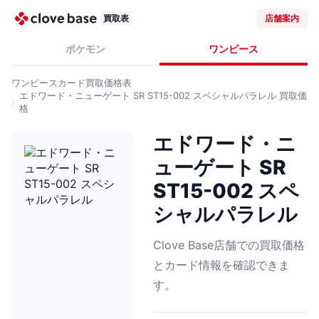
買取表
店舗案内
ポケモン
ワンピース
ワンピースカード
買取価格表
エドワード・ニューゲート SR ST15-002 スペシャルパラレル
買取価
格
エドワード・ニ
ューゲート SR
ST15-002 スペ
シャルパラレル
Clove Base店舗での買取価格
とカード情報を確認できま
す。