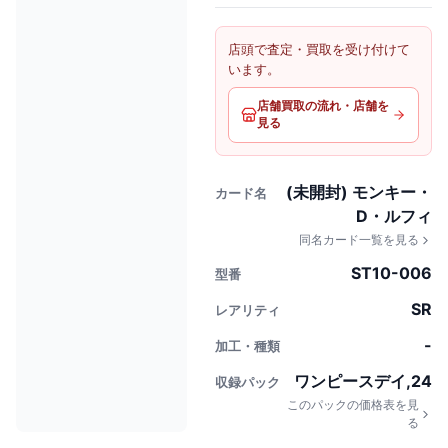
店頭で査定・買取を受け付けて
います。
店舗買取の流れ・店舗を
見る
(未開封) モンキー・
カード名
D・ルフィ
同名カード一覧を見る
ST10-006
型番
SR
レアリティ
-
加工・種類
ワンピースデイ,24
収録パック
このパックの価格表を見
る