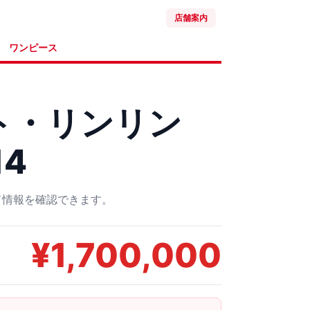
店舗案内
ワンピース
ト・リンリン
14
ード情報を確認できます。
¥
1,700,000