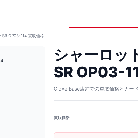
 OP03-114
買取価格
シャーロッ
SR OP03-1
Clove Base店舗での買取価格とカ
買取価格