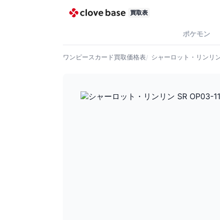
買取表
ポケモン
ワンピースカード
買取価格表
シャーロット・リンリン SR