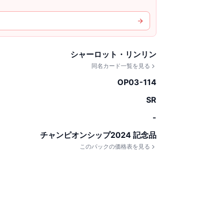
シャーロット・リンリン
同名カード一覧を見る
OP03-114
SR
-
チャンピオンシップ2024 記念品
このパックの価格表を見る