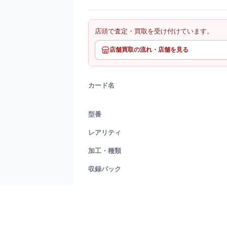
店頭で査定・買取を受け付けています。
店舗買取の流れ・店舗を見る
カード名
型番
レアリティ
加工・種類
収録パック