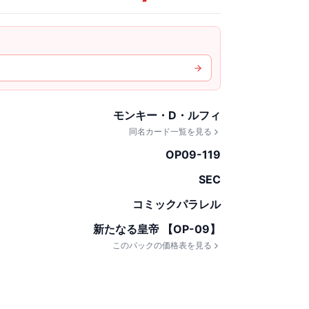
モンキー・D・ルフィ
同名カード一覧を見る
OP09-119
SEC
コミックパラレル
新たなる皇帝 【OP-09】
このパックの価格表を見る