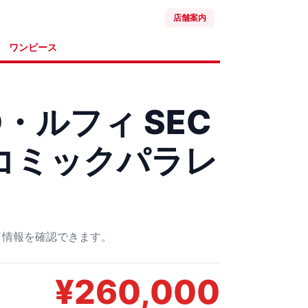
店舗案内
ワンピース
・ルフィ SEC
9 コミックパラレ
ード情報を確認できます。
¥
260,000