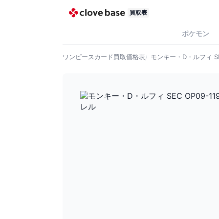
買取表
ポケモン
ワンピースカード
買取価格表
モンキー・D・ルフィ SE