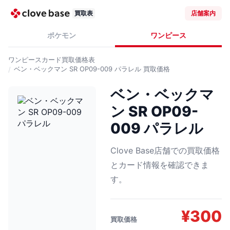
買取表
店舗案内
ポケモン
ワンピース
ワンピースカード
買取価格表
ベン・ベックマン SR OP09-009 パラレル
買取価格
ベン・ベックマ
ン SR OP09-
009 パラレル
Clove Base店舗での買取価格
とカード情報を確認できま
す。
¥
300
買取価格