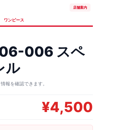
店舗案内
ワンピース
06-006 スペ
レル
ード情報を確認できます。
¥
4,500