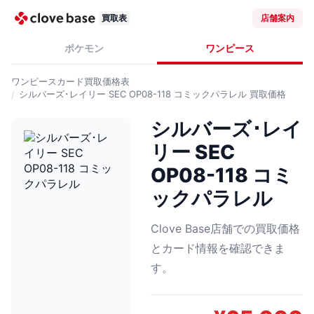
買取表
店舗案内
ポケモン
ワンピース
ワンピースカード
買取価格表
シルバーズ･レイリー SEC OP08-118 コミックパラレル
買取価格
シルバーズ･レイ
リー SEC
OP08-118 コミ
ックパラレル
Clove Base店舗での買取価格
とカード情報を確認できま
す。