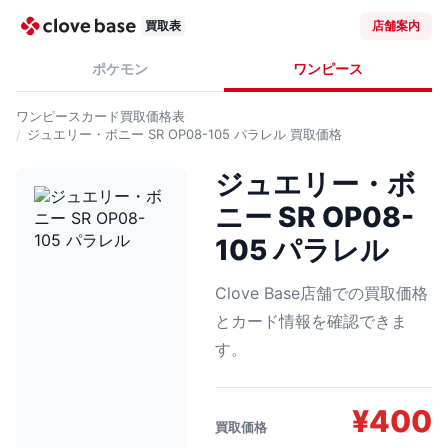
買取表
店舗案内
ポケモン
ワンピース
ワンピースカード
買取価格表
ジュエリー・ボニー SR OP08-105 パラレル
買取価格
ジュエリー・ボ
ニー SR OP08-
105 パラレル
Clove Base店舗での買取価格
とカード情報を確認できま
す。
¥
400
買取価格