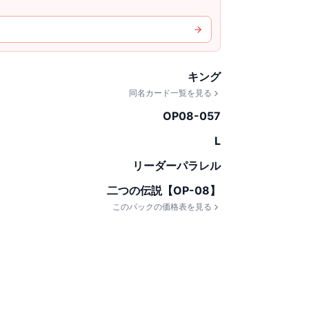
キング
同名カード一覧を見る
OP08-057
L
リーダーパラレル
二つの伝説【OP-08】
このパックの価格表を見る