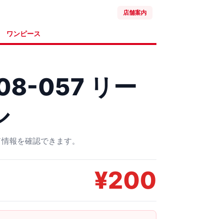
店舗案内
ワンピース
08-057 リー
ル
ード情報を確認できます。
¥
200