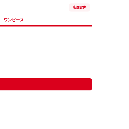
店舗案内
ワンピース