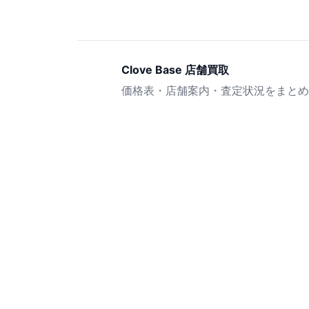
Clove Base 店舗買取
価格表・店舗案内・査定状況をまとめ