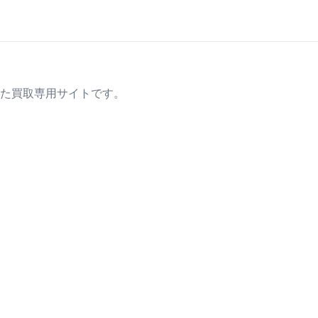
た買取専用サイトです。