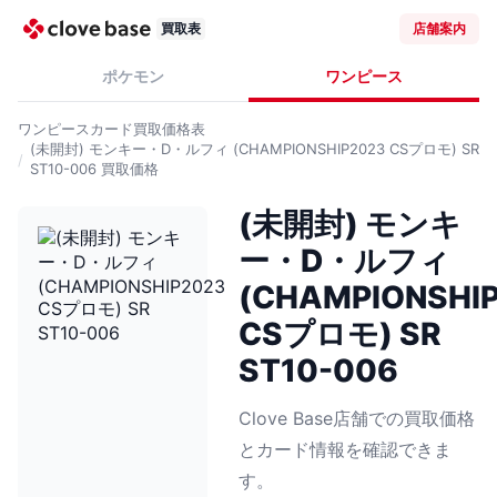
買取表
店舗案内
ポケモン
ワンピース
ワンピースカード
買取価格表
(未開封) モンキー・D・ルフィ (CHAMPIONSHIP2023 CSプロモ) SR
ST10-006
買取価格
(未開封) モンキ
ー・D・ルフィ
(CHAMPIONSHI
CSプロモ) SR
ST10-006
Clove Base店舗での買取価格
とカード情報を確認できま
す。