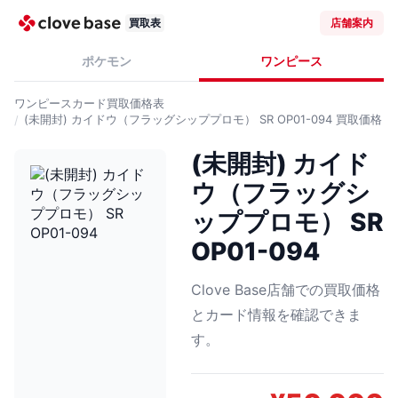
買取表
店舗案内
ポケモン
ワンピース
ワンピースカード
買取価格表
(未開封) カイドウ（フラッグシッププロモ） SR OP01-094
買取価格
(未開封) カイド
ウ（フラッグシ
ッププロモ） SR
OP01-094
Clove Base店舗での買取価格
とカード情報を確認できま
す。