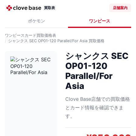
買取表
店舗案内
ポケモン
ワンピース
ワンピースカード
買取価格表
シャンクス SEC OP01-120 Parallel/For Asia
買取価格
シャンクス SEC
OP01-120
Parallel/For
Asia
Clove Base店舗での買取価格
とカード情報を確認できま
す。