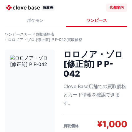
買取表
店舗案内
ポケモン
ワンピース
ワンピースカード
買取価格表
ロロノア・ゾロ [修正前] P P-042
買取価格
ロロノア・ゾロ
[修正前] P P-
042
Clove Base店舗での買取価格
とカード情報を確認できま
す。
¥
1,000
買取価格