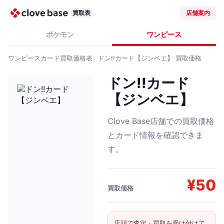
買取表
店舗案内
ポケモン
ワンピース
ワンピースカード
買取価格表
ドン!!カード【ジンベエ】
買取価格
ドン!!カード
【ジンベエ】
Clove Base店舗での買取価格
とカード情報を確認できま
す。
¥
50
買取価格
店頭で査定・買取を受け付けて