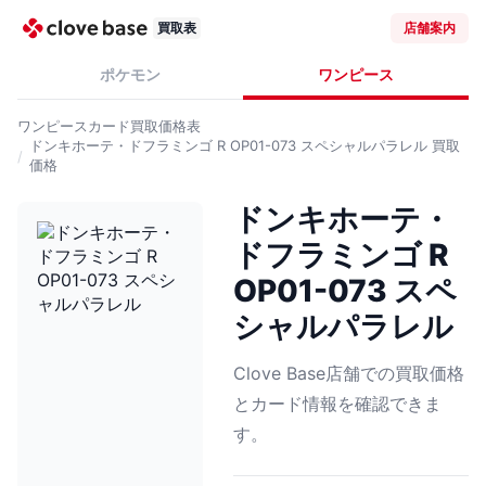
買取表
店舗案内
ポケモン
ワンピース
ワンピースカード
買取価格表
ドンキホーテ・ドフラミンゴ R OP01-073 スペシャルパラレル
買取
価格
ドンキホーテ・
ドフラミンゴ R
OP01-073 スペ
シャルパラレル
Clove Base店舗での買取価格
とカード情報を確認できま
す。