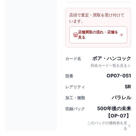
店頭で査定・買取を受け付けて
います。
店舗買取の流れ・店舗を
見る
ボア・ハンコック
カード名
同名カード一覧を見る
OP07-051
型番
SR
レアリティ
パラレル
加工・種類
500年後の未来
収録パック
【OP-07】
このパックの価格表を見
る