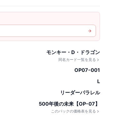
モンキー・D・ドラゴン
同名カード一覧を見る
OP07-001
L
リーダーパラレル
500年後の未来【OP-07】
このパックの価格表を見る