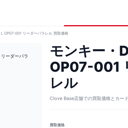
 OP07-001 リーダーパラレル
買取価格
モンキー・D
OP07-00
レル
Clove Base店舗での買取価格とカ
買取価格