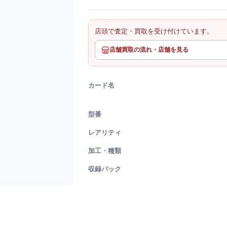
店頭で査定・買取を受け付けています。
店舗買取の流れ・店舗を見る
カード名
型番
レアリティ
加工・種類
収録パック