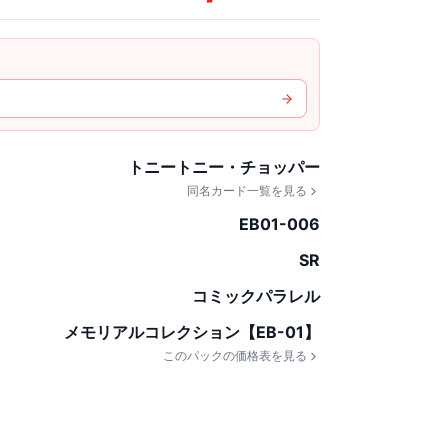
トニートニー・チョッパー
同名カード一覧を見る
EB01-006
SR
コミックパラレル
メモリアルコレクション【EB-01】
このパックの価格表を見る