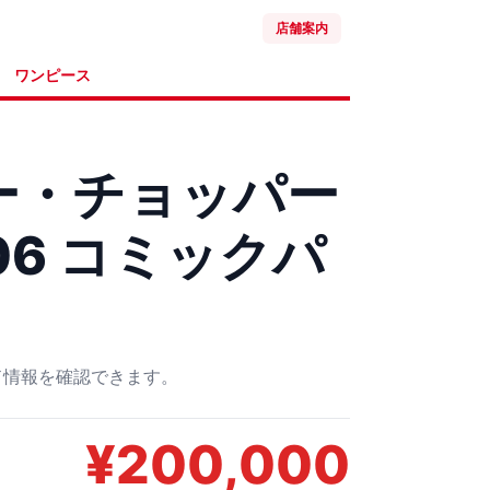
店舗案内
ワンピース
ー・チョッパー
006 コミックパ
ード情報を確認できます。
¥
200,000