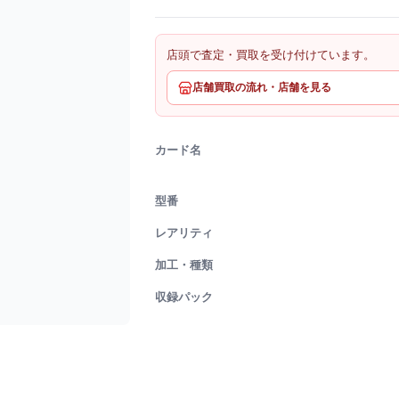
店頭で査定・買取を受け付けています。
店舗買取の流れ・店舗を見る
カード名
型番
レアリティ
加工・種類
収録パック