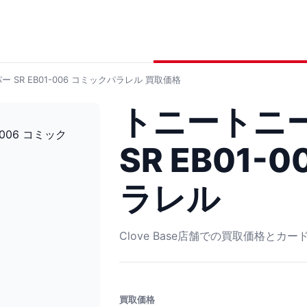
SR EB01-006 コミックパラレル
買取価格
トニートニ
SR EB01-
ラレル
Clove Base店舗での買取価格とカ
買取価格