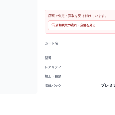
店頭で査定・買取を受け付けています。
店舗買取の流れ・店舗を見る
カード名
型番
レアリティ
加工・種類
プレミ
収録パック