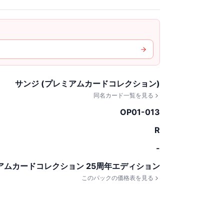
サンジ (プレミアムカードコレクション)
同名カード一覧を見る
OP01-013
R
-
アムカードコレクション 25周年エディション
このパックの価格表を見る