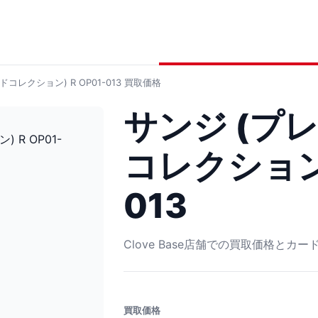
コレクション) R OP01-013
買取価格
サンジ (プ
コレクション)
013
Clove Base店舗での買取価格とカ
買取価格