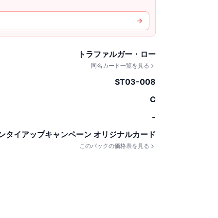
トラファルガー・ロー
同名カード一覧を見る
ST03-008
C
-
ンタイアップキャンペーン オリジナルカード
このパックの価格表を見る