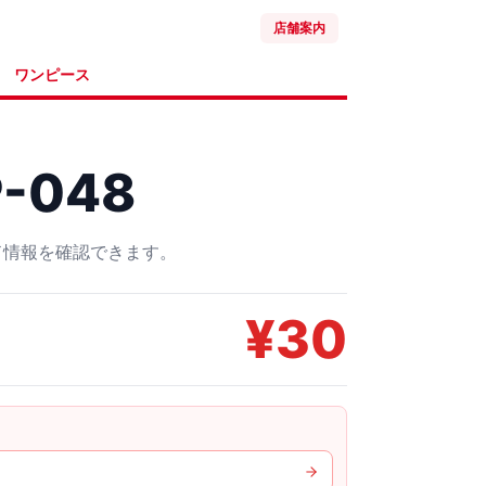
店舗案内
ワンピース
-048
ード情報を確認できます。
¥
30