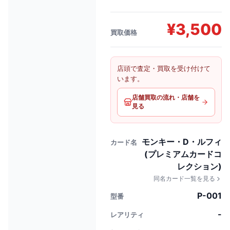
¥
3,500
買取価格
店頭で査定・買取を受け付けて
います。
店舗買取の流れ・店舗を
見る
モンキー・D・ルフィ
カード名
(プレミアムカードコ
レクション)
同名カード一覧を見る
P-001
型番
-
レアリティ