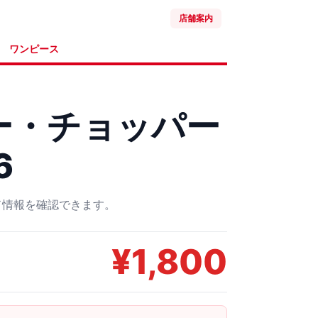
店舗案内
ワンピース
ー・チョッパー
6
ード情報を確認できます。
¥
1,800