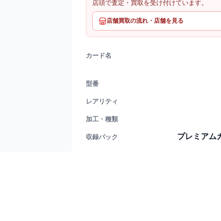
店頭で査定・買取を受け付けています。
店舗買取の流れ・店舗を見る
カード名
型番
レアリティ
加工・種類
プレミアムカー
収録パック