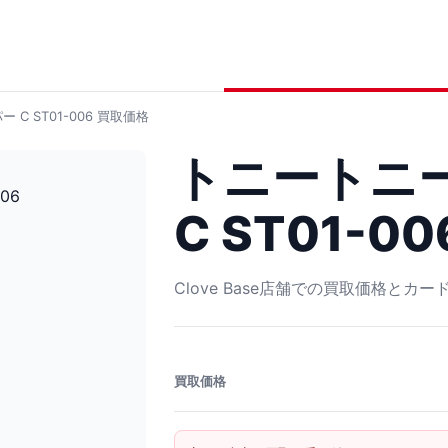
C ST01-006
買取価格
トニートニ
C ST01-00
Clove Base店舗での買取価格とカ
買取価格