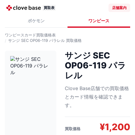
買取表
店舗案内
ポケモン
ワンピース
ワンピースカード
買取価格表
サンジ SEC OP06-119 パラレル
買取価格
サンジ SEC
OP06-119 パラ
レル
Clove Base店舗での買取価格
とカード情報を確認できま
す。
¥
1,200
買取価格