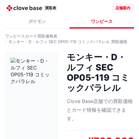
買取表
店舗案内
ポケモン
ワンピース
ワンピースカード
買取価格表
モンキー・D・ルフィ SEC OP05-119 コミックパラレル
買取価格
モンキー・D・
ルフィ SEC
OP05-119 コミ
ックパラレル
Clove Base店舗での買取価格
とカード情報を確認できま
す。