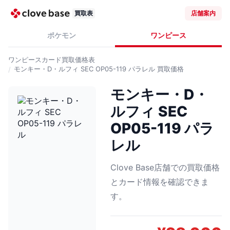
買取表
店舗案内
ポケモン
ワンピース
ワンピースカード
買取価格表
モンキー・D・ルフィ SEC OP05-119 パラレル
買取価格
モンキー・D・
ルフィ SEC
OP05-119 パラ
レル
Clove Base店舗での買取価格
とカード情報を確認できま
す。