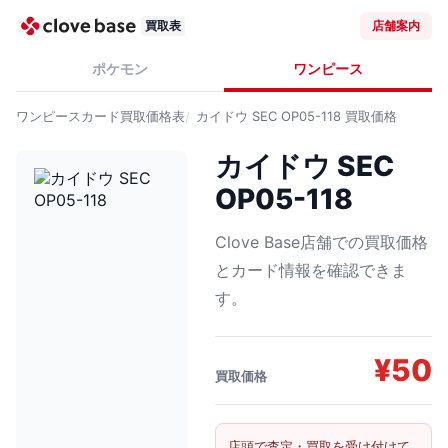
買取表
店舗案内
ポケモン
ワンピース
ワンピースカード
買取価格表
カイドウ SEC OP05-118
買取価格
カイドウ SEC
OP05-118
Clove Base店舗での買取価格
とカード情報を確認できま
す。
¥
50
買取価格
店頭で査定・買取を受け付けて