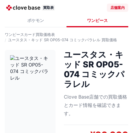
買取表
店舗案内
ポケモン
ワンピース
ワンピースカード
買取価格表
ユースタス・キッド SR OP05-074 コミックパラレル
買取価格
ユースタス・キ
ッド SR OP05-
074 コミックパ
ラレル
Clove Base店舗での買取価格
とカード情報を確認できま
す。