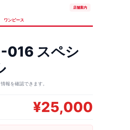
店舗案内
ワンピース
1-016 スペシ
ル
ード情報を確認できます。
¥
25,000